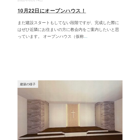
10月22日にオープンハウス！
まだ建設スタートもしてない段階ですが、完成した際に
はぜひ近隣にお住まいの方に教会内をご案内したいと思
っています。 オープンハウス（仮称
...
建築の様子