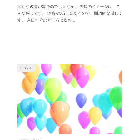
どんな教会が建つのでしょうか。 外観のイメージは、こ
んな感じです。 道路が3方向にあるので、開放的な感じで
す。 入口すぐのところは吹き
...
イベント
2022年05月14日