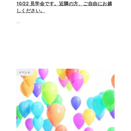
10/22 見学会です。近隣の方、ご自由にお越
しください。
...
イベント