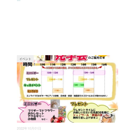
イベント
2022年10月01日