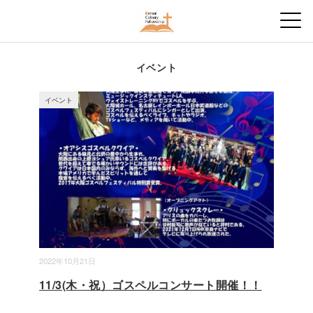
イベント
イベント
2022年10月21日
11/3(木・祝）ゴスペルコンサート開催！！
...