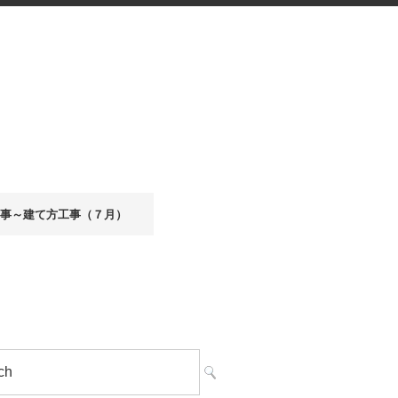
事～建て方工事（７月）