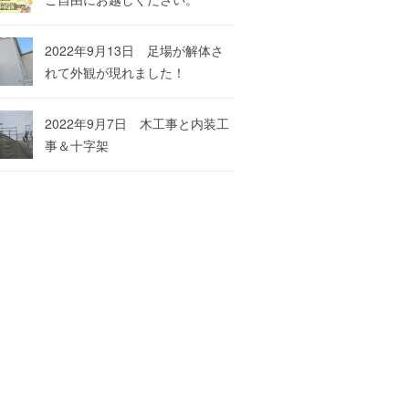
2022年9月13日 足場が解体さ
れて外観が現れました！
2022年9月7日 木工事と内装工
事＆十字架