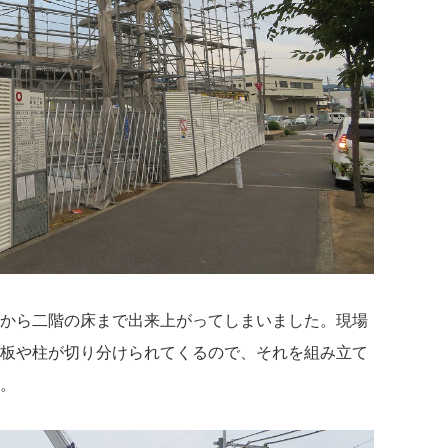
から二階の床まで出来上がってしまいました。現場
板や柱が切り分けられてくるので、それを組み立て
。