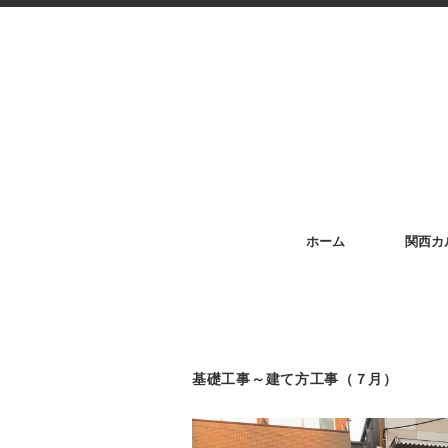
ホーム
関西カ
基礎工事～建て方工事（７月）