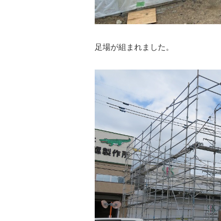
足場が組まれました。