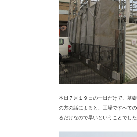
本日７月１９日の一日だけで、基礎
の方の話によると、工場ですべての
るだけなので早いということでした