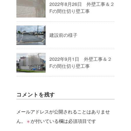
2022年8月26日 外壁工事＆２
Fの間仕切り壁工事
建設前の様子
2022年9月1日 外壁工事＆２
Fの間仕切り壁工事
コメントを残す
メールアドレスが公開されることはありませ
ん。
※
が付いている欄は必須項目です