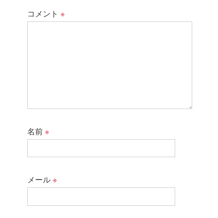
コメント
※
名前
※
メール
※