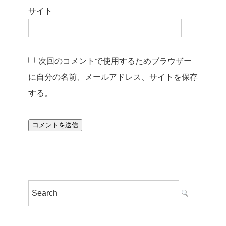
サイト
次回のコメントで使用するためブラウザー
に自分の名前、メールアドレス、サイトを保存
する。