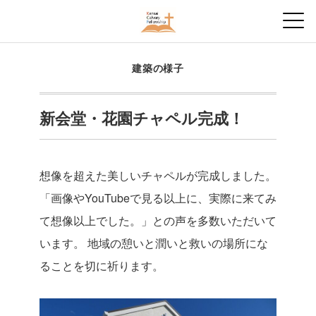
建築の様子
新会堂・花園チャペル完成！
想像を超えた美しいチャペルが完成しました。
「画像やYouTubeで見る以上に、実際に来てみ
て想像以上でした。」との声を多数いただいて
います。
地域の憩いと潤いと救いの場所にな
ることを切に祈ります。