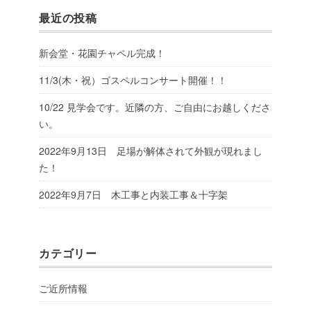
最近の投稿
新会堂・花園チャペル完成！
11/3(木・祝）ゴスペルコンサート開催！！
10/22 見学会です。近隣の方、ご自由にお越しくださ
い。
2022年9月13日 足場が解体されて外観が現れまし
た！
2022年9月7日 木工事と内装工事＆十字架
カテゴリー
ご近所情報