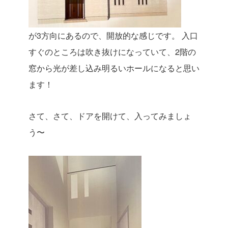
が3方向にあるので、開放的な感じです。
入口
すぐのところは吹き抜けになっていて、2階の
窓から光が差し込み明るいホールになると思い
ます！
さて、さて、ドアを開けて、入ってみましょ
う〜