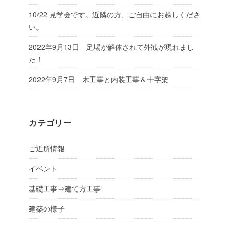
10/22 見学会です。近隣の方、ご自由にお越しくださ
い。
2022年9月13日 足場が解体されて外観が現れまし
た！
2022年9月7日 木工事と内装工事＆十字架
カテゴリー
ご近所情報
イベント
基礎工事⇒建て方工事
建築の様子