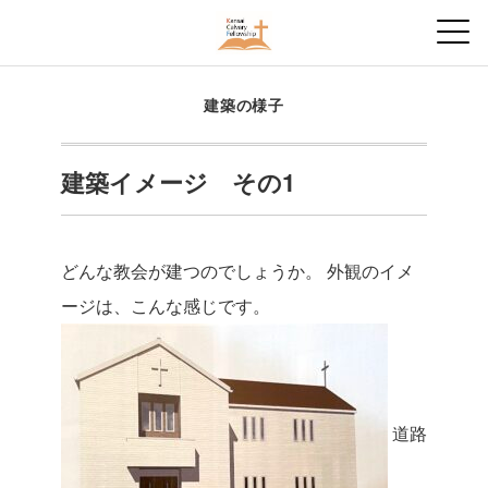
建築の様子
建築イメージ その1
どんな教会が建つのでしょうか。
外観のイメ
ージは、こんな感じです。
道路