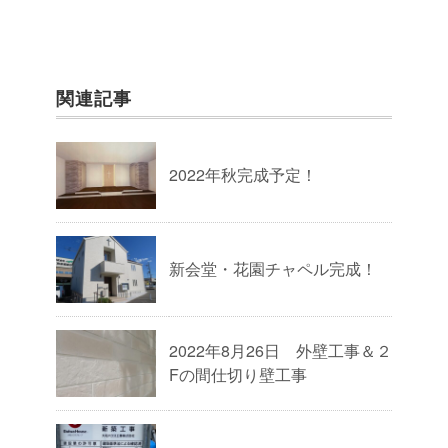
関連記事
2022年秋完成予定！
新会堂・花園チャペル完成！
2022年8月26日 外壁工事＆２
Fの間仕切り壁工事