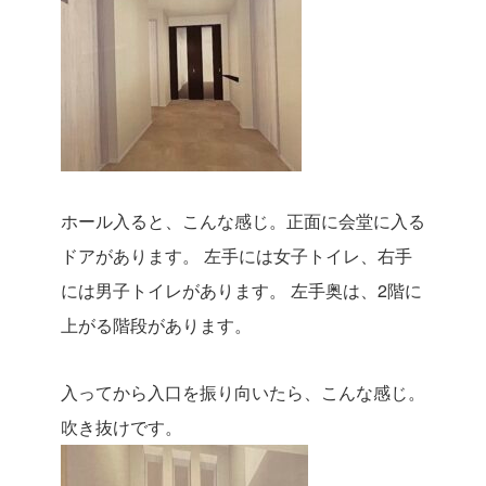
ホール入ると、こんな感じ。正面に会堂に入る
ドアがあります。
左手には女子トイレ、右手
には男子トイレがあります。
左手奥は、2階に
上がる階段があります。
入ってから入口を振り向いたら、こんな感じ。
吹き抜けです。