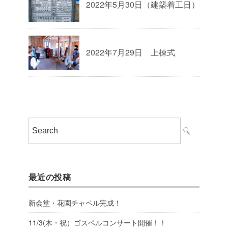
2022年5月30日（建築着工日）
2022年7月29日 上棟式
最近の投稿
新会堂・花園チャペル完成！
11/3(木・祝）ゴスペルコンサート開催！！